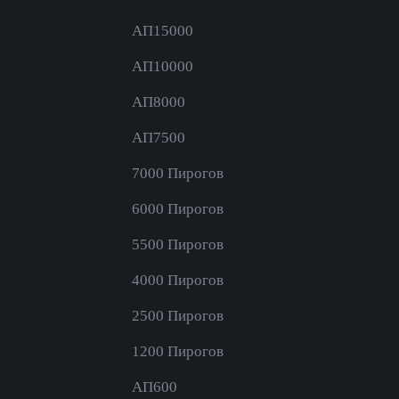
АП15000
АП10000
АП8000
АП7500
7000 Пирогов
6000 Пирогов
5500 Пирогов
4000 Пирогов
2500 Пирогов
1200 Пирогов
АП600