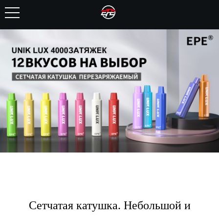
Сетчатая катушка. Небольшой и