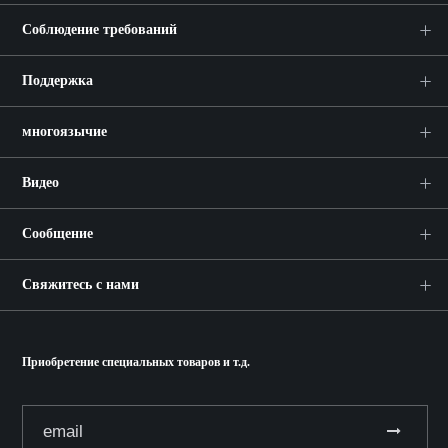
Соблюдение требований
Поддержка
многоязычие
Видео
Сообщение
Свяжитесь с нами
Приобретение специальных товаров и т.д.