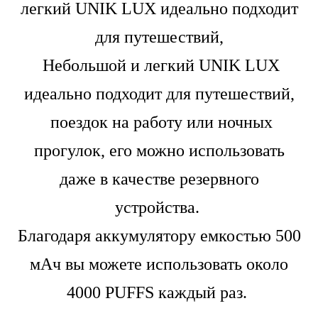
легкий UNIK LUX идеально подходит
для путешествий,
Небольшой и легкий UNIK LUX
идеально подходит для путешествий,
поездок на работу или ночных
прогулок, его можно использовать
даже в качестве резервного
устройства.
Благодаря аккумулятору емкостью 500
мАч вы можете использовать около
4000 PUFFS каждый раз.