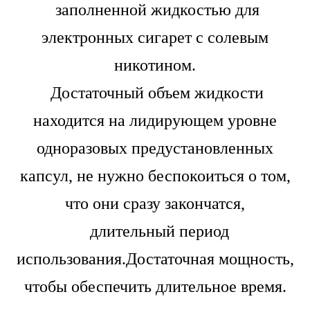
заполненной жидкостью для
электронных сигарет с солевым
никотином.
Достаточный объем жидкости
находится на лидирующем уровне
одноразовых предустановленных
капсул, не нужно беспокоиться о том,
что они сразу закончатся,
длительный период
использования.Достаточная мощность,
чтобы обеспечить длительное время.