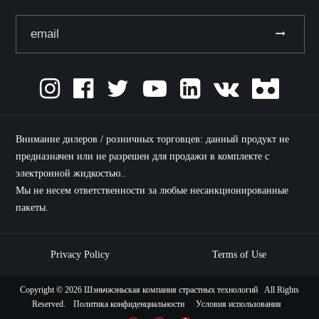
Внимание дилеров / розничных торговцев: данный продукт не
предназначен или не разрешен для продажи в комплекте с
электронной жидкостью..
Мы не несем ответственности за любые несанкционированные
пакеты.
Privacy Policy
Terms of Use
Copyright ©
2026 Шэньчжэньская компания страстных технологий All Rights
Reserved.
Политика конфиденциальности
Условия использования