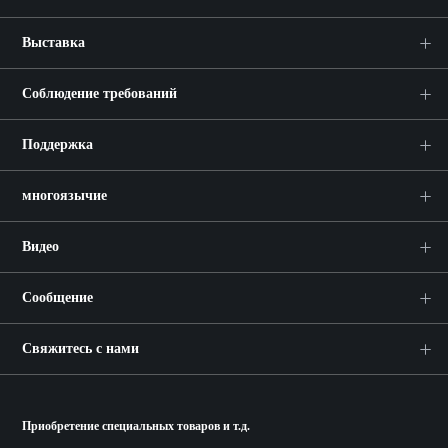
Выставка
Соблюдение требований
Поддержка
многоязычие
Видео
Сообщение
Свяжитесь с нами
Приобретение специальных товаров и т.д.