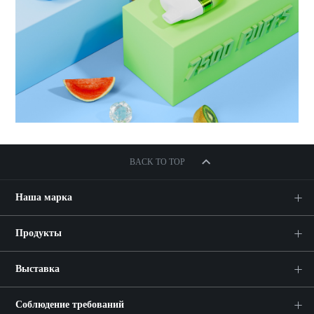
BACK TO TOP
Наша марка
Продукты
Выставка
Соблюдение требований