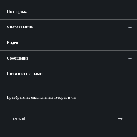
Поддержка
многоязычие
Видео
Сообщение
Свяжитесь с нами
Приобретение специальных товаров и т.д.