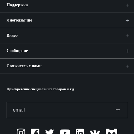
Поддержка
многоязычие
Видео
Сообщение
Свяжитесь с нами
Приобретение специальных товаров и т.д.