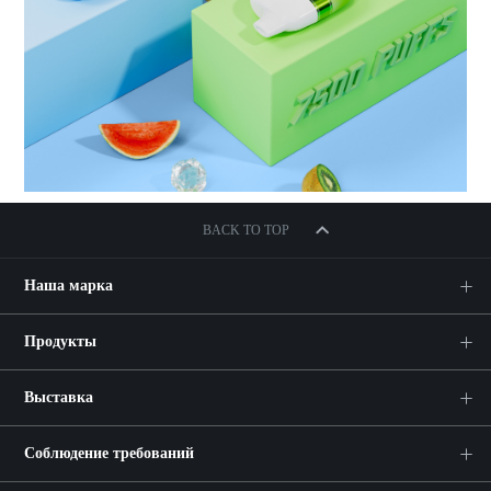
BACK TO TOP
Наша марка
Продукты
Выставка
Соблюдение требований