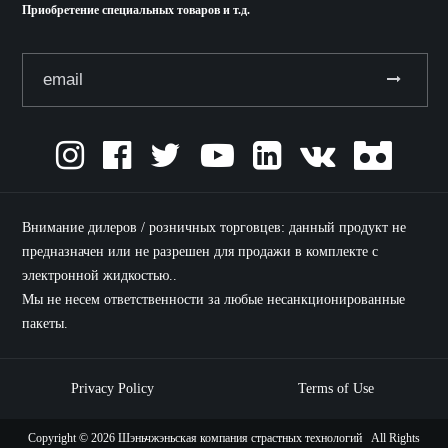
Приобретение специальных товаров и т.д.
Внимание дилеров / розничных торговцев: данный продукт не
предназначен или не разрешен для продажи в комплекте с
электронной жидкостью..
Мы не несем ответственности за любые несанкционированные
пакеты.
Privacy Policy
Terms of Use
Copyright ©
2026 Шэньчжэньская компания страстных технологий All Rights