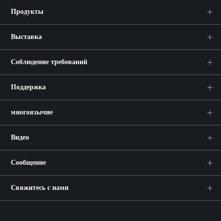
Продукты
Выставка
Соблюдение требований
Поддержка
многоязычие
Видео
Сообщение
Свяжитесь с нами