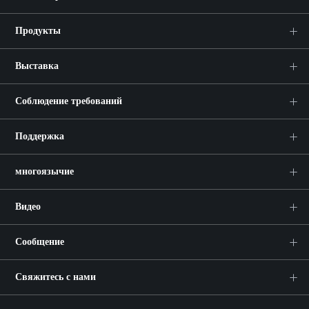
Продукты
Выставка
Соблюдение требований
Поддержка
многоязычие
Видео
Сообщение
Свяжитесь с нами