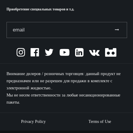
Приобретение специальных товаров и т.д.
Внимание дилеров / розничных торговцев: данный продукт не
предназначен или не разрешен для продажи в комплекте с
электронной жидкостью..
Мы не несем ответственности за любые несанкционированные
пакеты.
Privacy Policy
Terms of Use