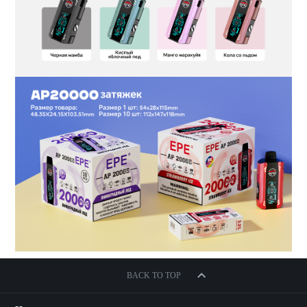
BACK TO TOP