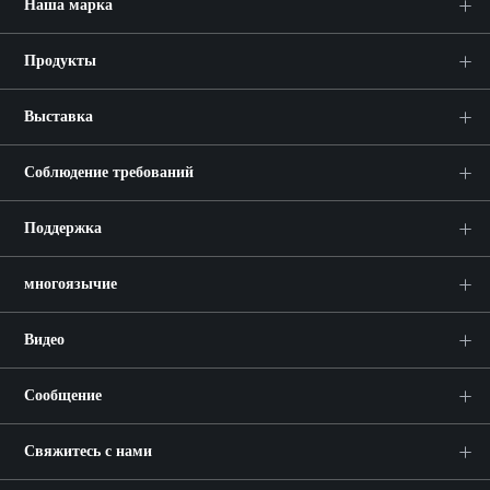
Наша марка
Продукты
Выставка
Соблюдение требований
Поддержка
многоязычие
Видео
Сообщение
Свяжитесь с нами