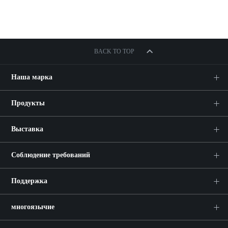
BACK TO TOP
Наша марка
Продукты
Выставка
Соблюдение требований
Поддержка
многоязычие