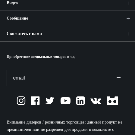
Видео
Сообщение
Свяжитесь с нами
Приобретение специальных товаров и т.д.
Внимание дилеров / розничных торговцев: данный продукт не
предназначен или не разрешен для продажи в комплекте с