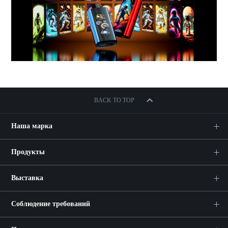
BACK TO TOP
Наша марка
Продукты
Выставка
Соблюдение требований