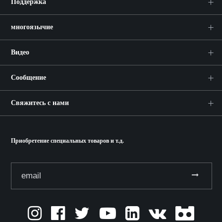
Поддержка
многоязычие
Видео
Сообщение
Свяжитесь с нами
Приобретение специальных товаров и т.д.