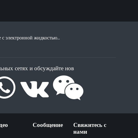
 с электронной жидкостью..
льных сетях и обсуждайте нов
део
Сообщение
Свяжитесь с
нами