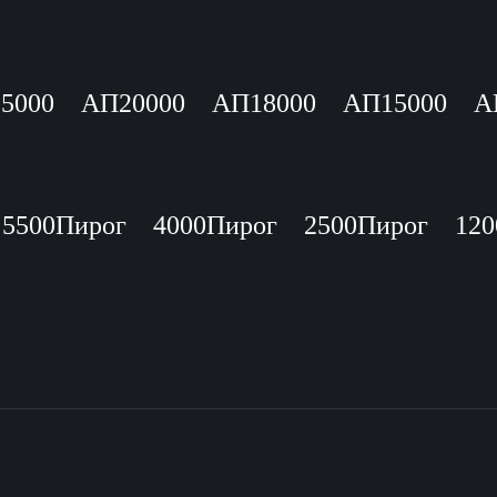
5000
АП20000
АП18000
АП15000
А
5500Пирог
4000Пирог
2500Пирог
120