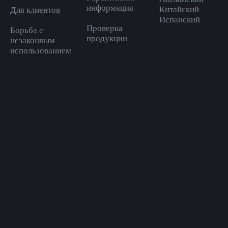
информация
Китайский
Для клиентов
Испанский
Проверка
Борьба с
продукции
незаконным
использованием