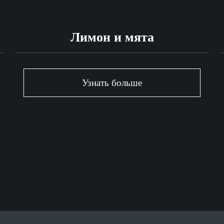
Лимон и мята
Узнать больше