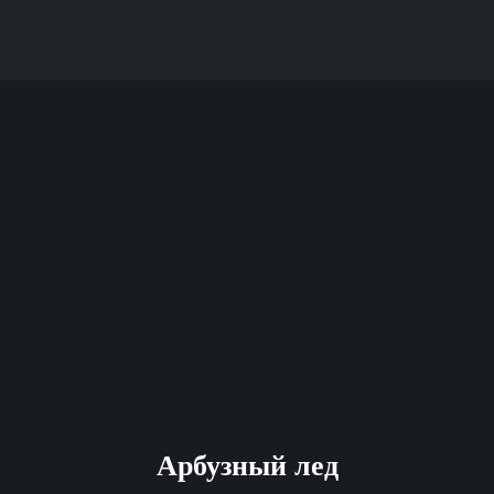
Арбузный лед