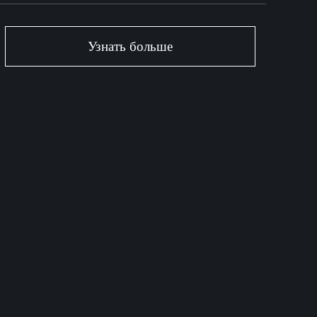
Узнать больше