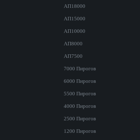
AП18000
АП15000
АП10000
АП8000
АП7500
7000 Пирогов
6000 Пирогов
5500 Пирогов
4000 Пирогов
2500 Пирогов
1200 Пирогов