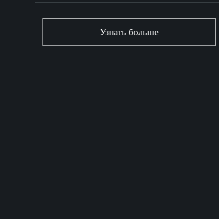
Узнать больше