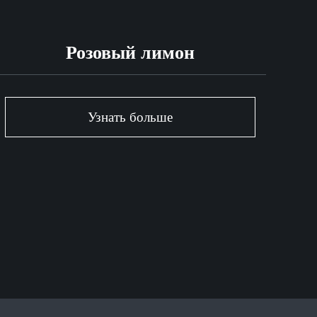
Розовый лимон
Узнать больше