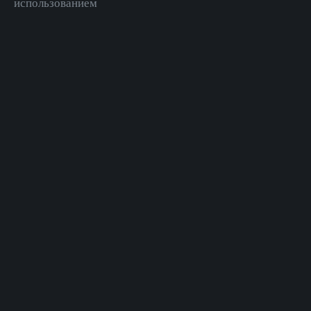
использованием