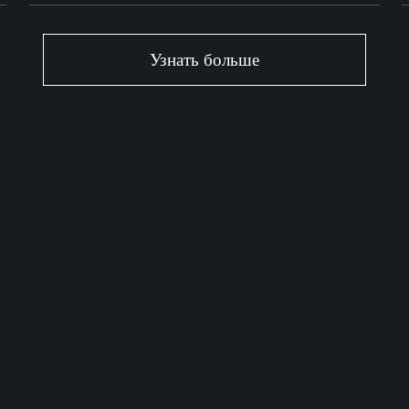
Узнать больше