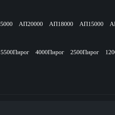
5000
АП20000
АП18000
АП15000
А
5500Пирог
4000Пирог
2500Пирог
120