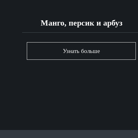
Манго, персик и арбуз
Узнать больше