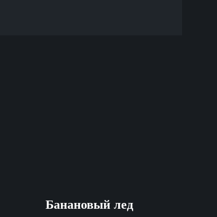
Банановый лед